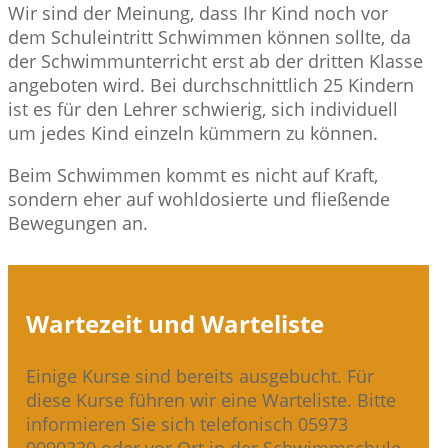
Wir sind der Meinung, dass Ihr Kind noch vor
dem Schuleintritt Schwimmen können sollte, da
der Schwimmunterricht erst ab der dritten Klasse
angeboten wird. Bei durchschnittlich 25 Kindern
ist es für den Lehrer schwierig, sich individuell
um jedes Kind einzeln kümmern zu können.
Beim Schwimmen kommt es nicht auf Kraft,
sondern eher auf wohldosierte und fließende
Bewegungen an.
Wartezeit und Warteliste
Einige Kurse sind bereits ausgebucht. Für
diese Kurse führen wir eine Warteliste. Bitte
informieren Sie sich telefonisch 05973