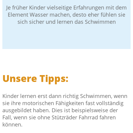
Je früher Kinder vielseitige Erfahrungen mit dem
Element Wasser machen, desto eher fühlen sie
sich sicher und lernen das Schwimmen
Unsere Tipps:
Kinder lernen erst dann richtig Schwimmen, wenn
sie ihre motorischen Fähigkeiten fast vollständig
ausgebildet haben. Dies ist beispielsweise der
Fall, wenn sie ohne Stützräder Fahrrad fahren
können.