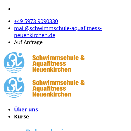
+49 5973 9090330
mail@schwimmschule-aquafitness-
neuenkirchen.de
Auf Anfrage
Über uns
Kurse