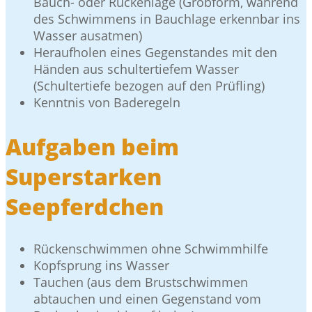
Bauch- oder Rückenlage (Grobform, während
des Schwimmens in Bauchlage erkennbar ins
Wasser ausatmen)
Heraufholen eines Gegenstandes mit den
Händen aus schultertiefem Wasser
(Schultertiefe bezogen auf den Prüfling)
Kenntnis von Baderegeln
Aufgaben beim
Superstarken
Seepferdchen
Rückenschwimmen ohne Schwimmhilfe
Kopfsprung ins Wasser
Tauchen (aus dem Brustschwimmen
abtauchen und einen Gegenstand vom