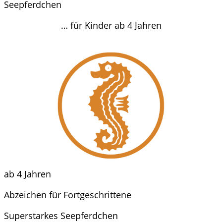
Seepferdchen
… für Kinder ab 4 Jahren
ab 4 Jahren
Abzeichen für Fortgeschrittene
Superstarkes Seepferdchen