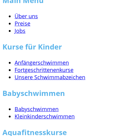
Main Menu
Über uns
Preise
Jobs
Kurse für Kinder
Anfängerschwimmen
Fortgeschrittenenkurse
Unsere Schwimmabzeichen
Babyschwimmen
Babyschwimmen
Kleinkinderschwimmen
Aquafitnesskurse