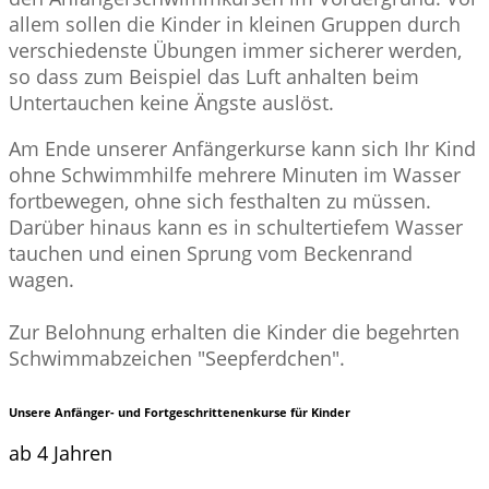
allem sollen die Kinder in kleinen Gruppen durch
verschiedenste Übungen immer sicherer werden,
so dass zum Beispiel das Luft anhalten beim
Untertauchen keine Ängste auslöst.
Am Ende unserer Anfängerkurse kann sich Ihr Kind
ohne Schwimmhilfe mehrere Minuten im Wasser
fortbewegen, ohne sich festhalten zu müssen.
Darüber hinaus kann es in schultertiefem Wasser
tauchen und einen Sprung vom Beckenrand
wagen.
Zur Belohnung erhalten die Kinder die begehrten
Schwimmabzeichen "Seepferdchen".
Unsere Anfänger- und Fortgeschrittenenkurse für Kinder
ab 4 Jahren