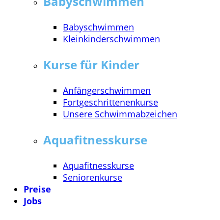
Babyschwimmen
Babyschwimmen
Kleinkinderschwimmen
Kurse für Kinder
Anfängerschwimmen
Fortgeschrittenenkurse
Unsere Schwimmabzeichen
Aquafitnesskurse
Aquafitnesskurse
Seniorenkurse
Preise
Jobs