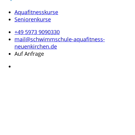
Aquafitnesskurse
Seniorenkurse
+49 5973 9090330
mail@schwimmschule-aquafitness-
neuenkirchen.de
Auf Anfrage