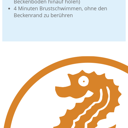
Beckenboden hinauf holen)
4 Minuten Brustschwimmen, ohne den
Beckenrand zu berühren