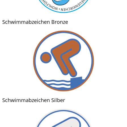
Schwimmabzeichen Bronze
Schwimmabzeichen Silber