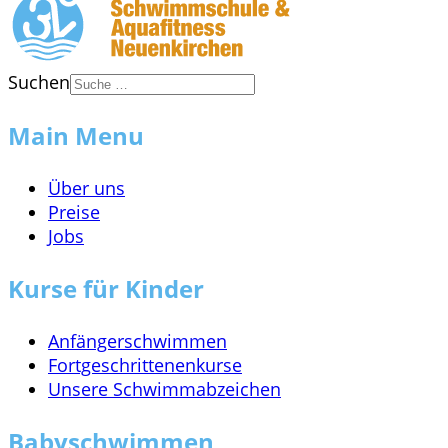
Suchen
Main Menu
Über uns
Preise
Jobs
Kurse für Kinder
Anfängerschwimmen
Fortgeschrittenenkurse
Unsere Schwimmabzeichen
Babyschwimmen