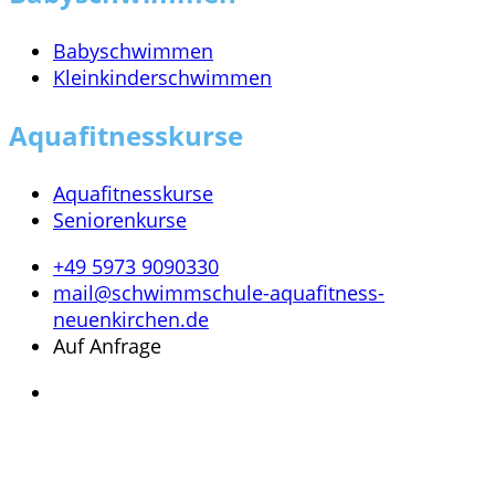
Babyschwimmen
Kleinkinderschwimmen
Aquafitnesskurse
Aquafitnesskurse
Seniorenkurse
+49 5973 9090330
mail@schwimmschule-aquafitness-
neuenkirchen.de
Auf Anfrage