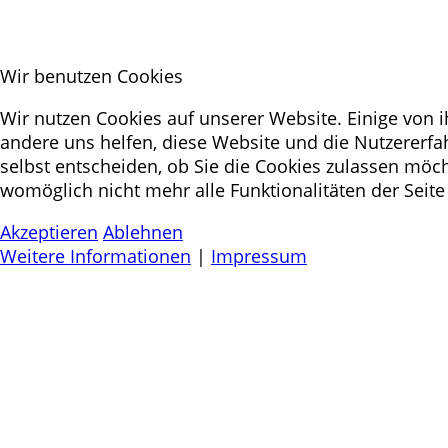
Wir benutzen Cookies
Wir nutzen Cookies auf unserer Website. Einige von i
andere uns helfen, diese Website und die Nutzererfa
selbst entscheiden, ob Sie die Cookies zulassen möch
womöglich nicht mehr alle Funktionalitäten der Seite
Akzeptieren
Ablehnen
Weitere Informationen
|
Impressum