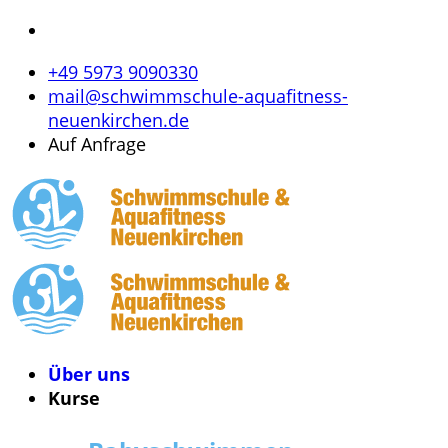
+49 5973 9090330
mail@schwimmschule-aquafitness-
neuenkirchen.de
Auf Anfrage
Über uns
Kurse