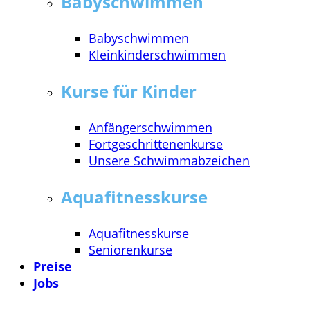
Babyschwimmen
Babyschwimmen
Kleinkinderschwimmen
Kurse für Kinder
Anfängerschwimmen
Fortgeschrittenenkurse
Unsere Schwimmabzeichen
Aquafitnesskurse
Aquafitnesskurse
Seniorenkurse
Preise
Jobs