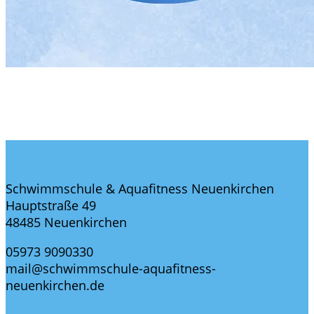
Adresse
Schwimmschule & Aquafitness Neuenkirchen
Hauptstraße 49
48485 Neuenkirchen
05973 9090330
mail@schwimmschule-aquafitness-
neuenkirchen.de