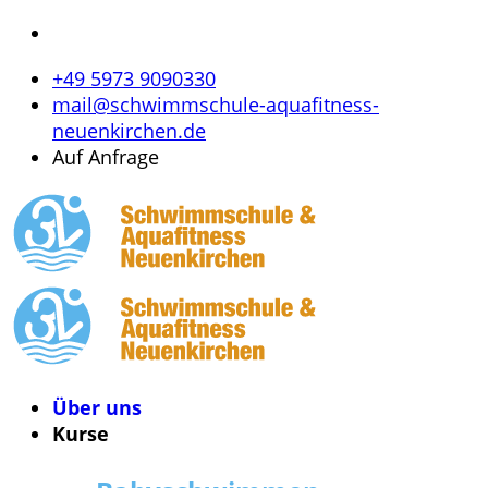
+49 5973 9090330
mail@schwimmschule-aquafitness-
neuenkirchen.de
Auf Anfrage
Über uns
Kurse