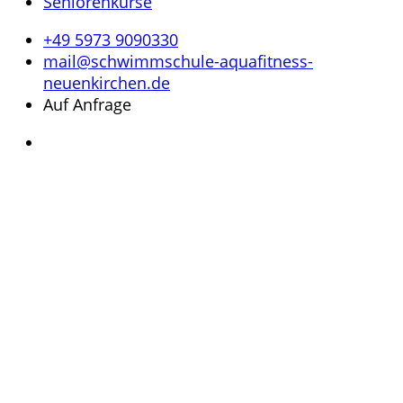
Seniorenkurse
+49 5973 9090330
mail@schwimmschule-aquafitness-
neuenkirchen.de
Auf Anfrage