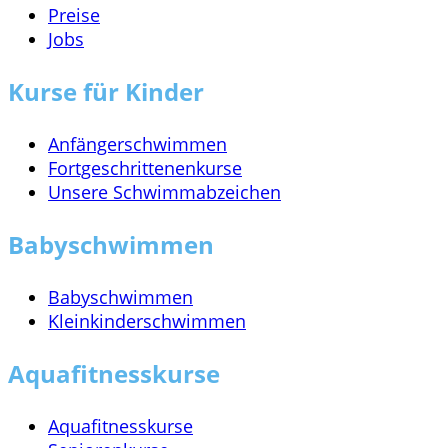
Preise
Jobs
Kurse für Kinder
Anfängerschwimmen
Fortgeschrittenenkurse
Unsere Schwimmabzeichen
Babyschwimmen
Babyschwimmen
Kleinkinderschwimmen
Aquafitnesskurse
Aquafitnesskurse