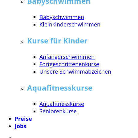
Babyschwimmen
Babyschwimmen
Kleinkinderschwimmen
Kurse für Kinder
Anfängerschwimmen
Fortgeschrittenenkurse
Unsere Schwimmabzeichen
Aquafitnesskurse
Aquafitnesskurse
Seniorenkurse
Preise
Jobs